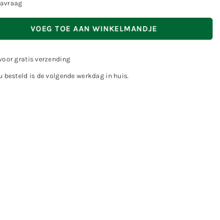
avraag
VOEG TOE AAN WINKELMANDJE
voor gratis verzending
 besteld is de volgende werkdag in huis.