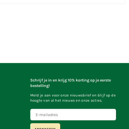
Schrijf je in en krijg 10% korting op je eerste
bestelling!
Meld je aan voor onze nieuwsbrief en blijf op de
hoogte van al het nieuws en onze acties.