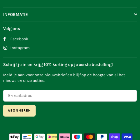
INFORMATIE
Volg ons
Facebook
Instagram
Schrijf je in en krijg 10% korting op je eerste bestelling!
Meld je aan voor onze nieuwsbrief en blijf op de hoogte van al het
nieuws en onze acties.
ABONNEREN